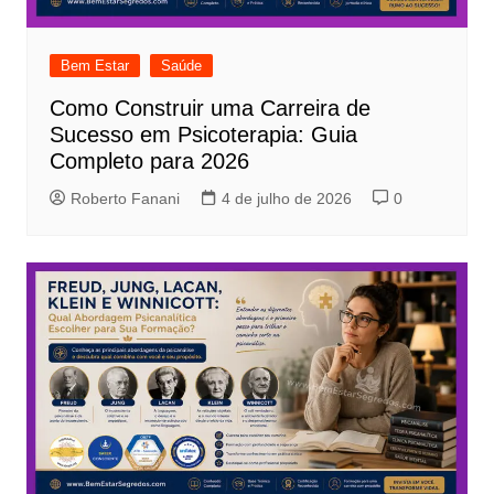
Bem Estar
Saúde
Como Construir uma Carreira de
Sucesso em Psicoterapia: Guia
Completo para 2026
Roberto Fanani
4 de julho de 2026
0