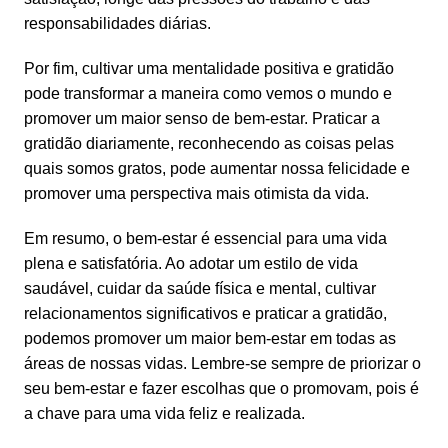
responsabilidades diárias.
Por fim, cultivar uma mentalidade positiva e gratidão
pode transformar a maneira como vemos o mundo e
promover um maior senso de bem-estar. Praticar a
gratidão diariamente, reconhecendo as coisas pelas
quais somos gratos, pode aumentar nossa
felicidade
e
promover uma perspectiva mais otimista da vida.
Em resumo, o bem-estar é essencial para uma vida
plena e satisfatória. Ao adotar um estilo de vida
saudável, cuidar da
saúde física e mental
, cultivar
relacionamentos significativos e praticar a gratidão,
podemos promover um maior bem-estar em todas as
áreas de nossas vidas. Lembre-se sempre de priorizar o
seu bem-estar e fazer escolhas que o promovam, pois é
a chave para uma vida feliz e realizada.