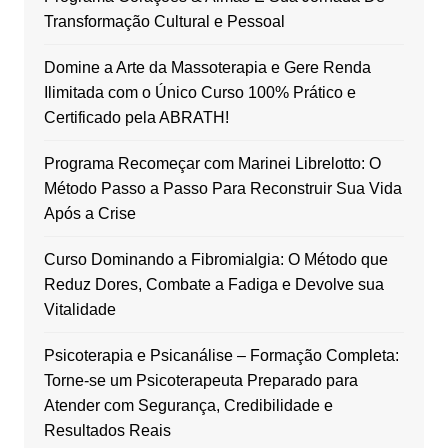
Transformação Cultural e Pessoal
Domine a Arte da Massoterapia e Gere Renda
Ilimitada com o Único Curso 100% Prático e
Certificado pela ABRATH!
Programa Recomeçar com Marinei Librelotto: O
Método Passo a Passo Para Reconstruir Sua Vida
Após a Crise
Curso Dominando a Fibromialgia: O Método que
Reduz Dores, Combate a Fadiga e Devolve sua
Vitalidade
Psicoterapia e Psicanálise – Formação Completa:
Torne-se um Psicoterapeuta Preparado para
Atender com Segurança, Credibilidade e
Resultados Reais