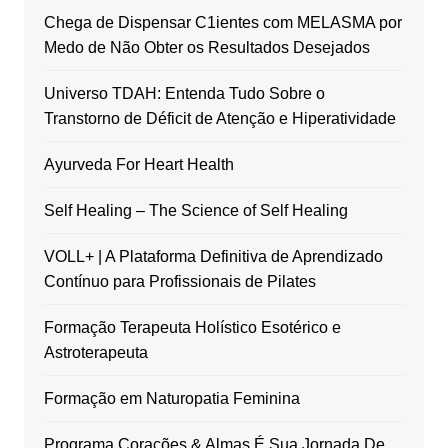
Chega de Dispensar C1ientes com MELASMA por
Medo de Não Obter os Resultados Desejados
Universo TDAH: Entenda Tudo Sobre o
Transtorno de Déficit de Atenção e Hiperatividade
Ayurveda For Heart Health
Self Healing – The Science of Self Healing
VOLL+ | A Plataforma Definitiva de Aprendizado
Contínuo para Profissionais de Pilates
Formação Terapeuta Holístico Esotérico e
Astroterapeuta
Formação em Naturopatia Feminina
Programa Corações & Almas É Sua Jornada De