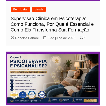
Bem Estar
Saúde
Supervisão Clínica em Psicoterapia:
Como Funciona, Por Que é Essencial e
Como Ela Transforma Sua Formação
Roberto Fanani
2 de julho de 2026
0