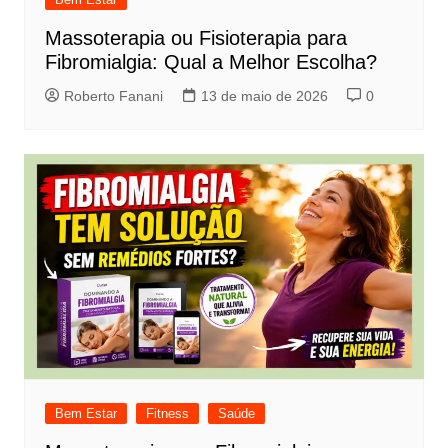
Massoterapia ou Fisioterapia para
Fibromialgia: Qual a Melhor Escolha?
Roberto Fanani
13 de maio de 2026
0
Bem Estar
Fitness
Saúde