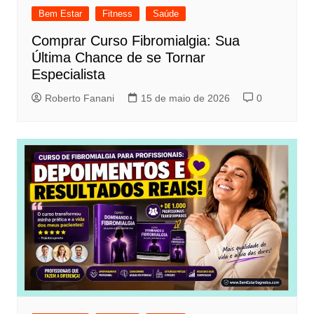
Bem Estar
Fitness
Saúde
Comprar Curso Fibromialgia: Sua
Última Chance de se Tornar
Especialista
Roberto Fanani
15 de maio de 2026
0