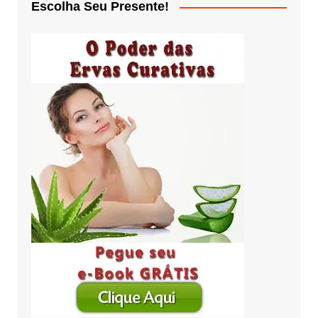
Escolha Seu Presente!