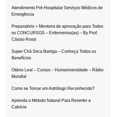
Atendimento Pré-Hospitalar Serviços Médicos de
Emergência
Preparatório + Mentoria de aprovação para Todos
os CONCURSOS – Enfermeiros(as) – By Prof.
Cássio Rossi
Super Chá Seca Barriga – Conheça Todos os
Benefícios
Otávio Leal – Cursos – Humaniversidade – Rádio
Mundial
Como se Tornar um Astrólogo Reconhecido?
Aprenda o Método Natural Para Reverter a
Calvície