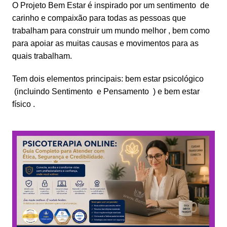
O Projeto
Bem Estar
é inspirado por
um sentimento
de
carinho
e compaixão para todas as pessoas que
trabalham para construir
um mundo melhor
, bem como
para apoiar as muitas causas e
movimentos
para as
quais trabalham.
Tem dois
elementos
principais:
bem estar psicológico
(incluindo
Sentimento
e
Pensamento
) e
bem estar
físico
.