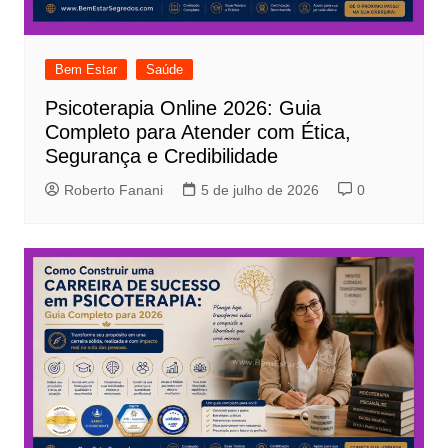
Bem Estar
Saúde
Psicoterapia Online 2026: Guia
Completo para Atender com Ética,
Segurança e Credibilidade
Roberto Fanani
5 de julho de 2026
0