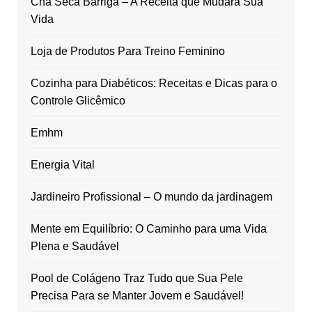
Chá Seca Barriga – A Receita que Mudará Sua
Vida
Loja de Produtos Para Treino Feminino
Cozinha para Diabéticos: Receitas e Dicas para o
Controle Glicêmico
Emhm
Energia Vital
Jardineiro Profissional – O mundo da jardinagem
Mente em Equilíbrio: O Caminho para uma Vida
Plena e Saudável
Pool de Colágeno Traz Tudo que Sua Pele
Precisa Para se Manter Jovem e Saudável!