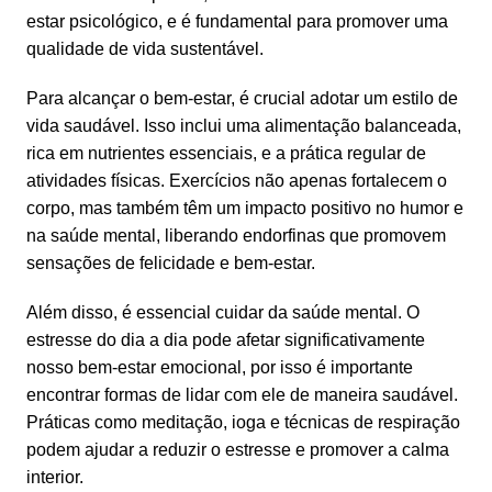
estar psicológico, e é fundamental para promover uma
qualidade de vida sustentável.
Para alcançar o bem-estar, é crucial adotar um estilo de
vida saudável. Isso inclui uma alimentação balanceada,
rica em nutrientes essenciais, e a prática regular de
atividades físicas. Exercícios não apenas fortalecem o
corpo, mas também têm um impacto positivo no humor e
na saúde mental, liberando endorfinas que promovem
sensações de felicidade e bem-estar.
Além disso, é essencial cuidar da saúde mental. O
estresse do dia a dia pode afetar significativamente
nosso bem-estar emocional, por isso é importante
encontrar formas de lidar com ele de maneira saudável.
Práticas como meditação, ioga e técnicas de respiração
podem ajudar a reduzir o estresse e promover a calma
interior.