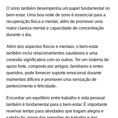
O sono também desempenha um papel fundamental no
bem-estar. Uma boa noite de sono é essencial para a
recuperação física e mental, além de promover uma
maior clareza mental e capacidade de concentração
durante o dia.
Além dos aspectos físicos e mentais, o bem-estar
também inclui relacionamentos saudáveis e uma
conexão significativa com os outros. Ter um sistema de
apoio forte, composto por amigos, familiares e entes
queridos, pode fornecer
suporte emocional
durante
momentos difíceis e promover uma sensação de
pertencimento e felicidade.
Encontrar um
equilíbrio entre trabalho e vida
pessoal
também é fundamental para o bem-estar. É importante
reservar tempo para atividades que tragam alegria e
satisfação, longe das pressões do trabalho e das