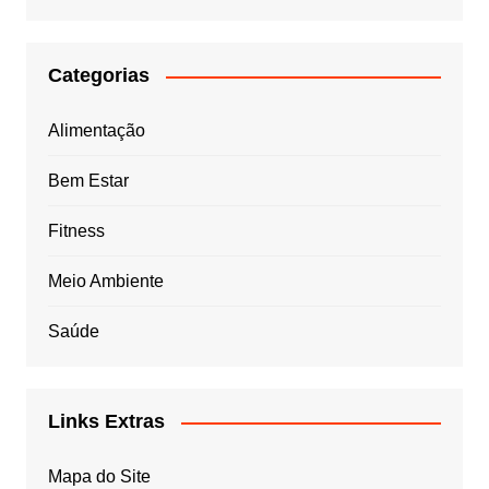
Categorias
Alimentação
Bem Estar
Fitness
Meio Ambiente
Saúde
Links Extras
Mapa do Site