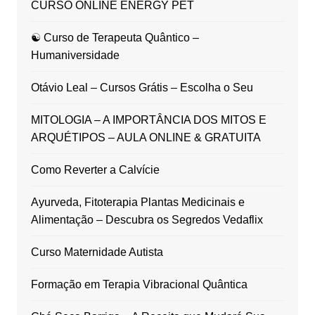
CURSO ONLINE ENERGY PET
☯ Curso de Terapeuta Quântico –
Humaniversidade
Otávio Leal – Cursos Grátis – Escolha o Seu
MITOLOGIA – A IMPORTÂNCIA DOS MITOS E
ARQUÉTIPOS – AULA ONLINE & GRATUITA
Como Reverter a Calvície
Ayurveda, Fitoterapia Plantas Medicinais e
Alimentação – Descubra os Segredos Vedaflix
Curso Maternidade Autista
Formação em Terapia Vibracional Quântica