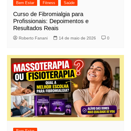
Bem Estar
Fitness
Saúde
Curso de Fibromialgia para
Profissionais: Depoimentos e
Resultados Reais
Roberto Fanani
14 de maio de 2026
0
Bem Estar