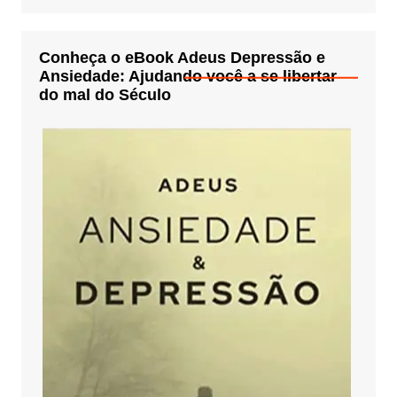
Conheça o eBook Adeus Depressão e
Ansiedade: Ajudando você a se libertar
do mal do Século