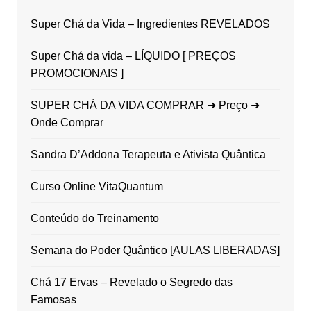
Super Chá da Vida – Ingredientes REVELADOS
Super Chá da vida – LÍQUIDO [ PREÇOS
PROMOCIONAIS ]
SUPER CHÁ DA VIDA COMPRAR ➜ Preço ➜
Onde Comprar
Sandra D’Addona Terapeuta e Ativista Quântica
Curso Online VitaQuantum
Conteúdo do Treinamento
Semana do Poder Quântico [AULAS LIBERADAS]
Chá 17 Ervas – Revelado o Segredo das
Famosas