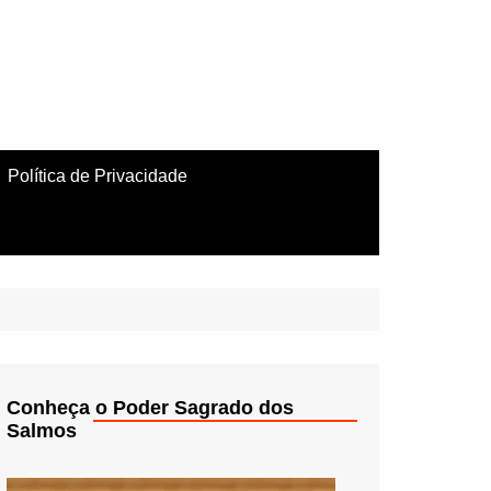
Política de Privacidade
Conheça o Poder Sagrado dos
Salmos