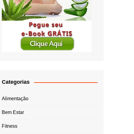
Categorias
Alimentação
Bem Estar
Fitness