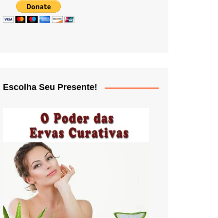
Escolha Seu Presente!