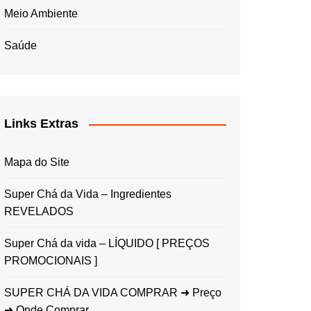
Meio Ambiente
Saúde
Links Extras
Mapa do Site
Super Chá da Vida – Ingredientes
REVELADOS
Super Chá da vida – LÍQUIDO [ PREÇOS
PROMOCIONAIS ]
SUPER CHÁ DA VIDA COMPRAR ➜ Preço
➜ Onde Comprar