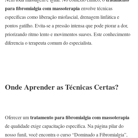
para fibromialgia com massoterapia
envolve técnicas
específicas como liberação miofascial, drenagem linfática e
pontos gatilho. Evita-se a pressão intensa que pode piorar a dor,
priorizando ritmo lento e movimentos suaves. Este conhecimento
diferencia o terapeuta comum do especialista.
Onde Aprender as Técnicas Certas?
tratamento para fibromialgia com massoterapia
Oferecer um
de qualidade exige capacitação específica. Na página pilar do
nosso funil, você encontra o curso “Dominado a Fibromialgia”,