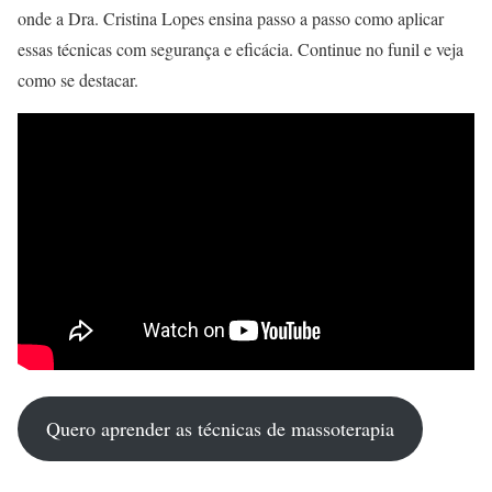
onde a Dra. Cristina Lopes ensina passo a passo como aplicar
essas técnicas com segurança e eficácia. Continue no funil e veja
como se destacar.
Quero aprender as técnicas de massoterapia