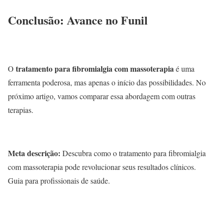
Conclusão: Avance no Funil
tratamento para fibromialgia com massoterapia
O
é uma
ferramenta poderosa, mas apenas o início das possibilidades. No
próximo artigo, vamos comparar essa abordagem com outras
terapias.
Meta descrição:
Descubra como o tratamento para fibromialgia
com massoterapia pode revolucionar seus resultados clínicos.
Guia para profissionais de saúde.