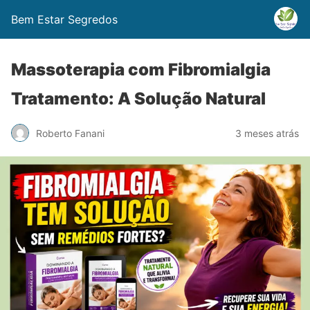
Bem Estar Segredos
Massoterapia com Fibromialgia
Tratamento: A Solução Natural
Roberto Fanani
3 meses atrás