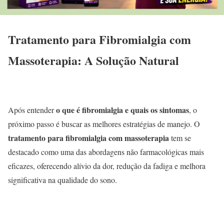
Tratamento para Fibromialgia com
Massoterapia: A Solução Natural
o que é fibromialgia e quais os sintomas
Após entender
, o
próximo passo é buscar as melhores estratégias de manejo. O
tratamento para fibromialgia com massoterapia
tem se
destacado como uma das abordagens não farmacológicas mais
eficazes, oferecendo alívio da dor, redução da fadiga e melhora
significativa na qualidade do sono.