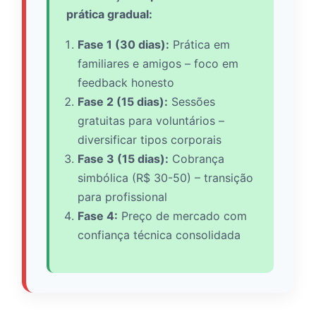
prática gradual:
Fase 1 (30 dias):
Prática em
familiares e amigos – foco em
feedback honesto
Fase 2 (15 dias):
Sessões
gratuitas para voluntários –
diversificar tipos corporais
Fase 3 (15 dias):
Cobrança
simbólica (R$ 30-50) – transição
para profissional
Fase 4:
Preço de mercado com
confiança técnica consolidada