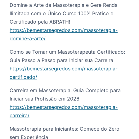
Domine a Arte da Massoterapia e Gere Renda
Ilimitada com o Único Curso 100% Prático e
Certificado pela ABRATH!
https://bemestarsegredos.com/massoterapia-
domine-a-arte/
Como se Tornar um Massoterapeuta Certificado:
Guia Passo a Passo para Iniciar sua Carreira
https://bemestarsegredos.com/massoterapia-
certificado/
Carreira em Massoterapia: Guia Completo para
Iniciar sua Profissão em 2026
https://bemestarsegredos.com/massoterapia-
carreira/
Massoterapia para Iniciantes: Comece do Zero
sem Experiência