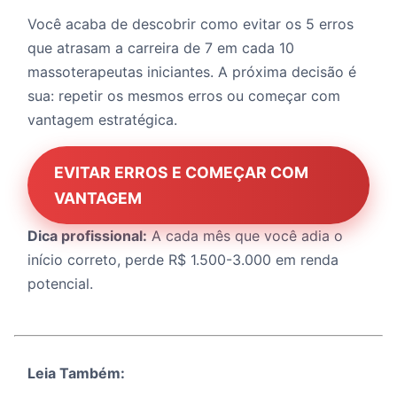
Você acaba de descobrir como evitar os 5 erros
que atrasam a carreira de 7 em cada 10
massoterapeutas iniciantes. A próxima decisão é
sua: repetir os mesmos erros ou começar com
vantagem estratégica.
EVITAR ERROS E COMEÇAR COM
VANTAGEM
Dica profissional:
A cada mês que você adia o
início correto, perde R$ 1.500-3.000 em renda
potencial.
Leia Também: