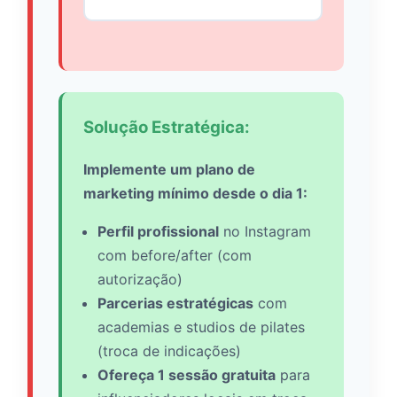
Solução Estratégica:
Implemente um plano de
marketing mínimo desde o dia 1:
Perfil profissional
no Instagram
com before/after (com
autorização)
Parcerias estratégicas
com
academias e studios de pilates
(troca de indicações)
Ofereça 1 sessão gratuita
para