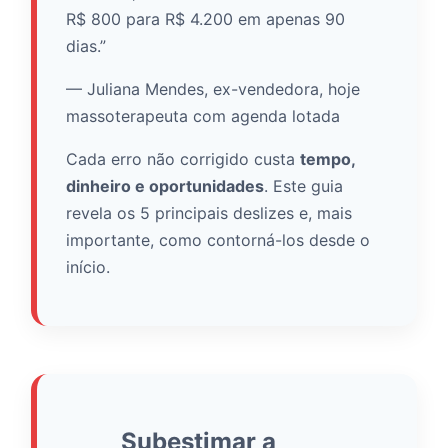
R$ 800 para R$ 4.200 em apenas 90
dias.”
— Juliana Mendes, ex-vendedora, hoje
massoterapeuta com agenda lotada
Cada erro não corrigido custa
tempo,
dinheiro e oportunidades
. Este guia
revela os 5 principais deslizes e, mais
importante, como contorná-los desde o
início.
Subestimar a