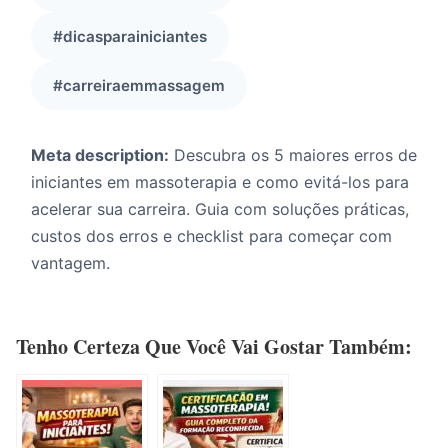
#dicasparainiciantes
#carreiraemmassagem
Meta description:
Descubra os 5 maiores erros de
iniciantes em massoterapia e como evitá-los para
acelerar sua carreira. Guia com soluções práticas,
custos dos erros e checklist para começar com
vantagem.
Tenho Certeza Que Você Vai Gostar Também: