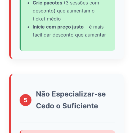
Crie pacotes
(3 sessões com
desconto) que aumentam o
ticket médio
Inicie com preço justo
– é mais
fácil dar desconto que aumentar
Não Especializar-se
5
Cedo o Suficiente