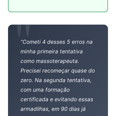
“Cometi 4 desses 5 erros na
minha primeira tentativa
como massoterapeuta.
Precisei recomeçar quase do
zero. Na segunda tentativa,
com uma formação
certificada e evitando essas
armadilhas, em 90 dias já