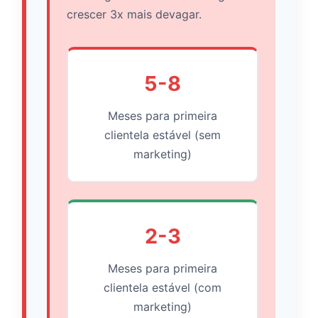
crescer 3x mais devagar.
5-8
Meses para primeira
clientela estável (sem
marketing)
2-3
Meses para primeira
clientela estável (com
marketing)