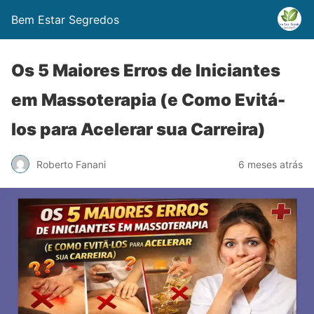
Bem Estar Segredos
Os 5 Maiores Erros de Iniciantes
em Massoterapia (e Como Evitá-
los para Acelerar sua Carreira)
Roberto Fanani
6 meses atrás