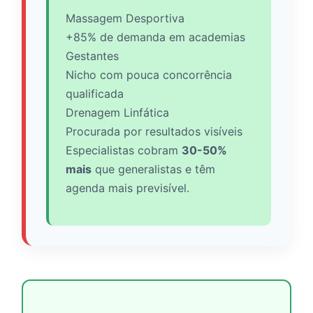
Massagem Desportiva
+85% de demanda em academias
Gestantes
Nicho com pouca concorrência
qualificada
Drenagem Linfática
Procurada por resultados visíveis
Especialistas cobram
30-50%
mais
que generalistas e têm
agenda mais previsível.