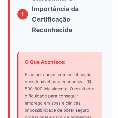
Importância da
1
Certificação
Reconhecida
O Que Acontece:
Escolher cursos com certificação
questionável para economizar R$
500-800 inicialmente. O resultado:
dificuldade para conseguir
emprego em spas e clínicas,
impossibilidade de obter seguro
profissional e risco de problemas