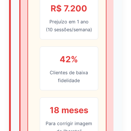
R$ 7.200
Prejuízo em 1 ano
(10 sessões/semana)
42%
Clientes de baixa
fidelidade
18 meses
Para corrigir imagem