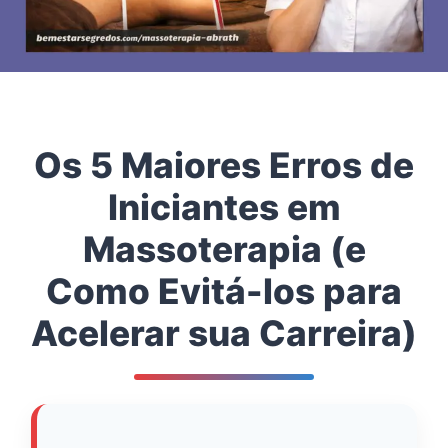
Os 5 Maiores Erros de
Iniciantes em
Massoterapia (e
Como Evitá-los para
Acelerar sua Carreira)