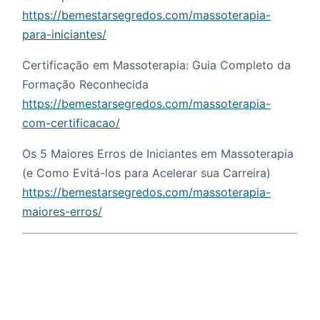
https://bemestarsegredos.com/massoterapia-
para-iniciantes/
Certificação em Massoterapia: Guia Completo da
Formação Reconhecida
https://bemestarsegredos.com/massoterapia-
com-certificacao/
Os 5 Maiores Erros de Iniciantes em Massoterapia
(e Como Evitá-los para Acelerar sua Carreira)
https://bemestarsegredos.com/massoterapia-
maiores-erros/