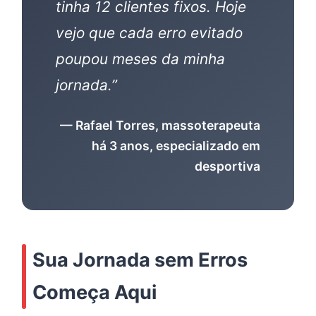
tinha 12 clientes fixos. Hoje
vejo que cada erro evitado
poupou meses da minha
jornada.”
— Rafael Torres, massoterapeuta
há 3 anos, especializado em
desportiva
Sua Jornada sem Erros
Começa Aqui