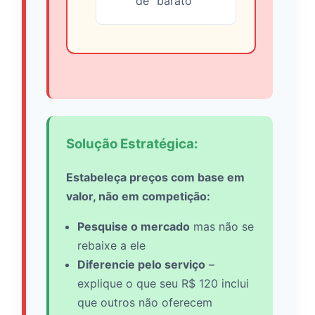
de “barato”
Solução Estratégica:
Estabeleça preços com base em
valor, não em competição:
Pesquise o mercado
mas não se
rebaixe a ele
Diferencie pelo serviço
–
explique o que seu R$ 120 inclui
que outros não oferecem