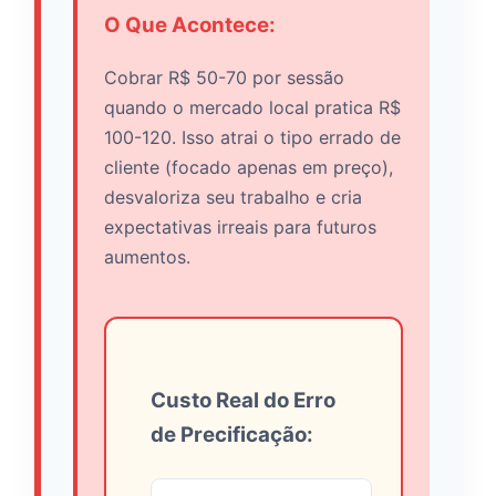
O Que Acontece:
Cobrar R$ 50-70 por sessão
quando o mercado local pratica R$
100-120. Isso atrai o tipo errado de
cliente (focado apenas em preço),
desvaloriza seu trabalho e cria
expectativas irreais para futuros
aumentos.
Custo Real do Erro
de Precificação: