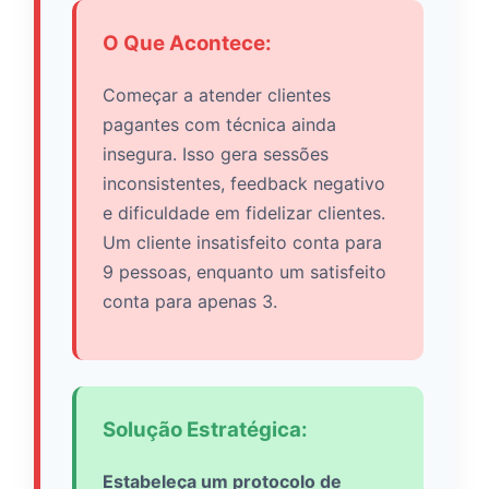
O Que Acontece:
Começar a atender clientes
pagantes com técnica ainda
insegura. Isso gera sessões
inconsistentes, feedback negativo
e dificuldade em fidelizar clientes.
Um cliente insatisfeito conta para
9 pessoas, enquanto um satisfeito
conta para apenas 3.
Solução Estratégica:
Estabeleça um protocolo de