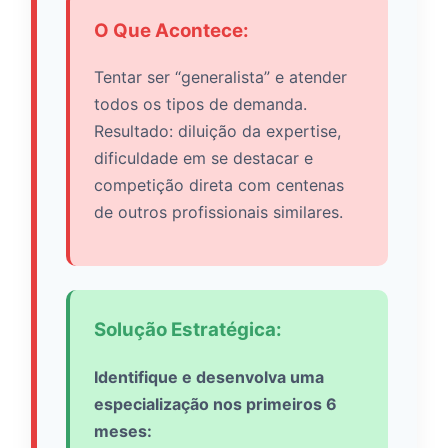
O Que Acontece:
Tentar ser “generalista” e atender
todos os tipos de demanda.
Resultado: diluição da expertise,
dificuldade em se destacar e
competição direta com centenas
de outros profissionais similares.
Solução Estratégica:
Identifique e desenvolva uma
especialização nos primeiros 6
meses: