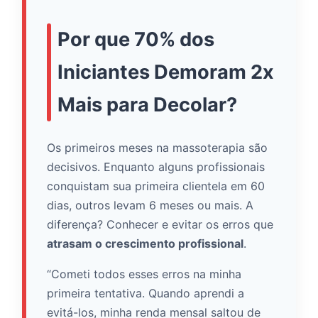
Por que 70% dos
Iniciantes Demoram 2x
Mais para Decolar?
Os primeiros meses na massoterapia são
decisivos. Enquanto alguns profissionais
conquistam sua primeira clientela em 60
dias, outros levam 6 meses ou mais. A
diferença? Conhecer e evitar os erros que
atrasam o crescimento profissional
.
“Cometi todos esses erros na minha
primeira tentativa. Quando aprendi a
evitá-los, minha renda mensal saltou de