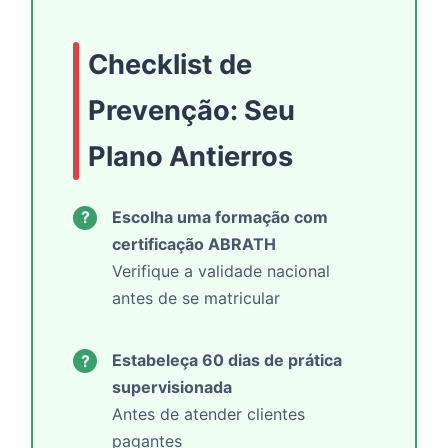
Checklist de
Prevenção: Seu
Plano Antierros
Escolha uma formação com
?
certificação ABRATH
Verifique a validade nacional
antes de se matricular
Estabeleça 60 dias de prática
?
supervisionada
Antes de atender clientes
pagantes