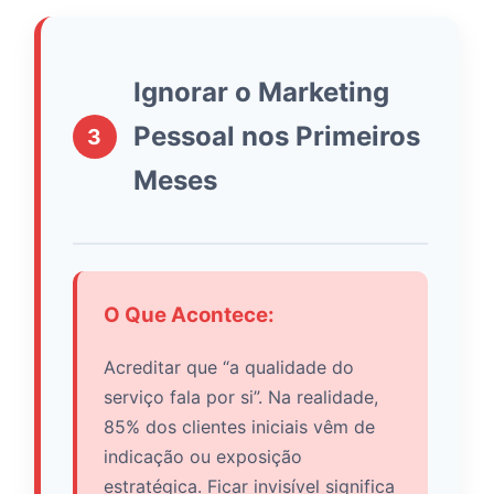
Ignorar o Marketing
Pessoal nos Primeiros
3
Meses
O Que Acontece:
Acreditar que “a qualidade do
serviço fala por si”. Na realidade,
85% dos clientes iniciais vêm de
indicação ou exposição
estratégica. Ficar invisível significa