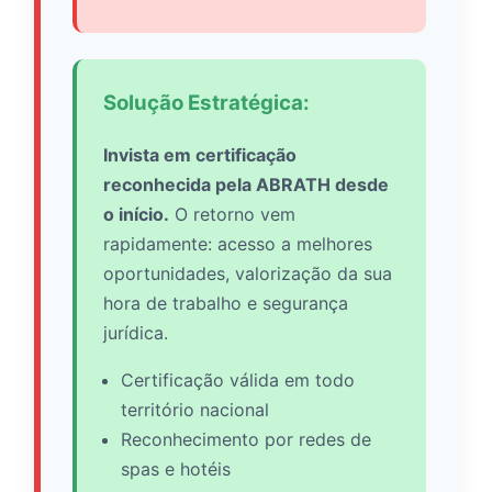
Solução Estratégica:
Invista em certificação
reconhecida pela ABRATH desde
o início.
O retorno vem
rapidamente: acesso a melhores
oportunidades, valorização da sua
hora de trabalho e segurança
jurídica.
Certificação válida em todo
território nacional
Reconhecimento por redes de
spas e hotéis