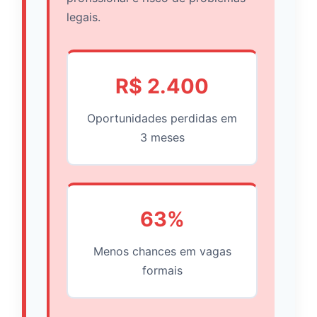
legais.
R$ 2.400
Oportunidades perdidas em
3 meses
63%
Menos chances em vagas
formais