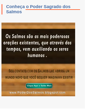
Conheça o Poder Sagrado dos
Salmos