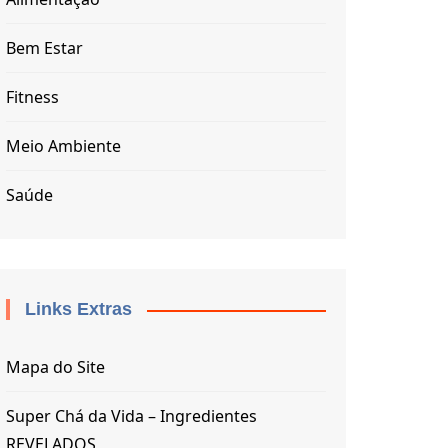
Bem Estar
Fitness
Meio Ambiente
Saúde
Links Extras
Mapa do Site
Super Chá da Vida – Ingredientes
REVELADOS