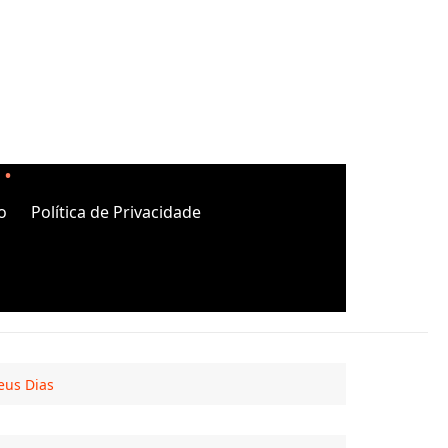
o
Política de Privacidade
eus Dias