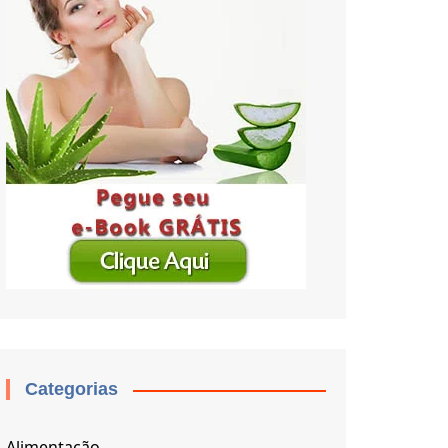
Categorias
Alimentação