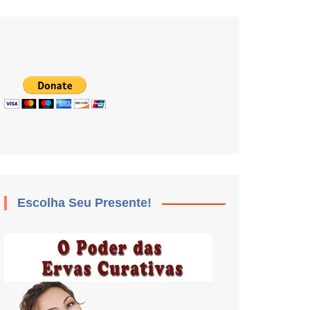
Escolha Seu Presente!