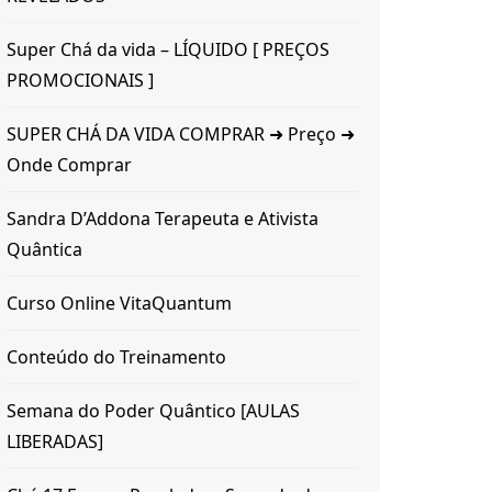
Super Chá da vida – LÍQUIDO [ PREÇOS
PROMOCIONAIS ]
SUPER CHÁ DA VIDA COMPRAR ➜ Preço ➜
Onde Comprar
Sandra D’Addona Terapeuta e Ativista
Quântica
Curso Online VitaQuantum
Conteúdo do Treinamento
Semana do Poder Quântico [AULAS
LIBERADAS]