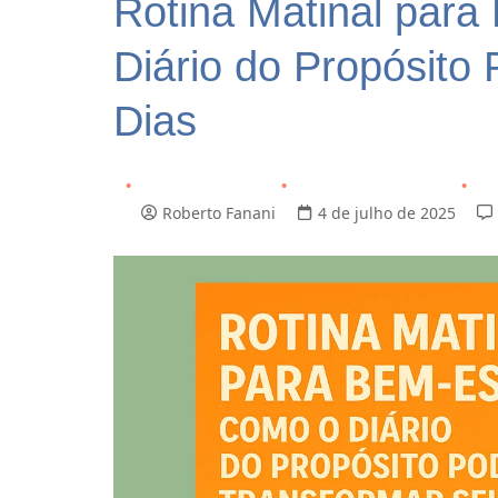
Rotina Matinal par
Diário do Propósito
Dias
Roberto Fanani
4 de julho de 2025