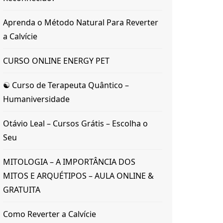
Aprenda o Método Natural Para Reverter
a Calvície
CURSO ONLINE ENERGY PET
☯ Curso de Terapeuta Quântico –
Humaniversidade
Otávio Leal – Cursos Grátis – Escolha o
Seu
MITOLOGIA – A IMPORTÂNCIA DOS
MITOS E ARQUÉTIPOS – AULA ONLINE &
GRATUITA
Como Reverter a Calvície