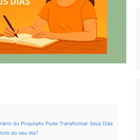
iário do Propósito Pode Transformar Seus Dias
 tom do seu dia?