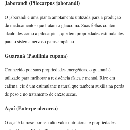
Jaborandi (Pilocarpus jaborandi)
O jaborandi é uma planta amplamente utilizada para a produção
de medicamentos que tratam o glaucoma. Suas folhas contêm
alcaloides como a pilocarpina, que tem propriedades estimulantes
para o sistema nervoso parassimpático.
Guaraná (Paullinia cupana)
Conhecido por suas propriedades energéticas, o guaraná é
utilizado para melhorar a resistência física e mental. Rico em
cafeína, ele é um estimulante natural que também auxilia na perda
de peso e no tratamento de enxaquecas.
Açaí (Euterpe oleracea)
O açaí é famoso por seu alto valor nutricional e propriedades