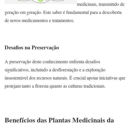
medicinais, transmitido de
geração em geração. Este saber é fundamental para a descoberta
de novos medicamentos e tratamentos.
Desafios na Preservação
A preservação deste conhecimento enfrenta desafios
significativos, incluindo a desflorestação e a exploração
insustentável dos recursos naturais. É crucial apoiar iniciativas que
protejam tanto a floresta quanto as culturas tradicionais.
Benefícios das Plantas Medicinais da