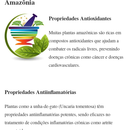
Amazônia
Propriedades Antioxidantes
Muitas plantas amazônicas são ricas em
compostos antioxidantes que ajudam a
combater os radicais livres, prevenindo
doenças crônicas como câncer e doenças
cardiovasculares.
Propriedades Antiinflamatórias
Plantas como a unha-de-gato (Uncaria tomentosa) têm
propriedades antiinflamatórias potentes, sendo eficazes no
tratamento de condições inflamatórias crônicas como artrite