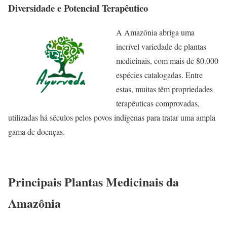
Diversidade e Potencial Terapêutico
A Amazônia abriga uma
incrível variedade de plantas
medicinais, com mais de 80.000
espécies catalogadas. Entre
estas, muitas têm propriedades
terapêuticas comprovadas,
utilizadas há séculos pelos povos indígenas para tratar uma ampla
gama de doenças.
Principais Plantas Medicinais da
Amazônia