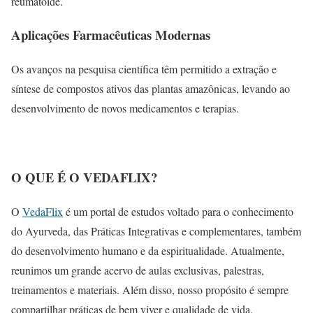
reumatoide.
Aplicações Farmacêuticas Modernas
Os avanços na pesquisa científica têm permitido a extração e
síntese de compostos ativos das plantas amazônicas, levando ao
desenvolvimento de novos medicamentos e terapias.
O QUE É O VEDAFLIX?
O
VedaFlix
é um portal de estudos voltado para o conhecimento
do Ayurveda, das Práticas Integrativas e complementares, também
do desenvolvimento humano e da espiritualidade. Atualmente,
reunimos um grande acervo de aulas exclusivas, palestras,
treinamentos e materiais. Além disso, nosso propósito é sempre
compartilhar práticas de bem viver e qualidade de vida.