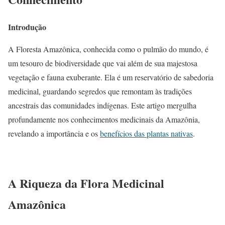
Introdução
A Floresta Amazônica, conhecida como o pulmão do mundo, é
um tesouro de biodiversidade que vai além de sua majestosa
vegetação e fauna exuberante. Ela é um reservatório de sabedoria
medicinal, guardando segredos que remontam às tradições
ancestrais das comunidades indígenas. Este artigo mergulha
profundamente nos conhecimentos medicinais da Amazônia,
revelando a importância e os
benefícios das plantas nativas
.
A Riqueza da Flora Medicinal
Amazônica