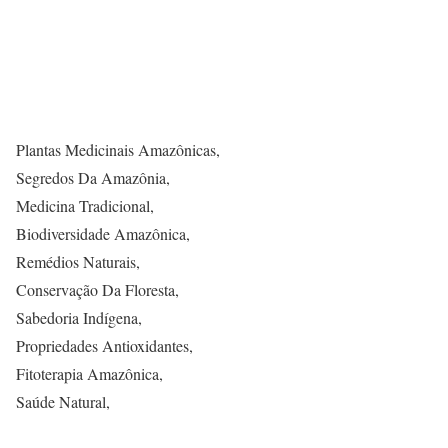
Plantas Medicinais Amazônicas,
Segredos Da Amazônia,
Medicina Tradicional,
Biodiversidade Amazônica,
Remédios Naturais,
Conservação Da Floresta,
Sabedoria Indígena,
Propriedades Antioxidantes,
Fitoterapia Amazônica,
Saúde Natural,