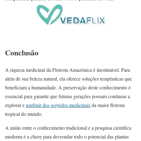
Conclusão
A riqueza medicinal da Floresta Amazônica é inestimável. Para
além de sua beleza natural, ela oferece soluções terapêuticas que
beneficiam a humanidade. A preservação deste conhecimento é
essencial para garantir que futuras gerações possam continuar a
explorar e
usufruir dos segredos medicinais
da maior floresta
tropical do mundo.
A união entre o conhecimento tradicional e a pesquisa científica
moderna é a chave para desvendar todo o potencial das plantas