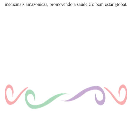
medicinais amazônicas, promovendo a saúde e o bem-estar global.