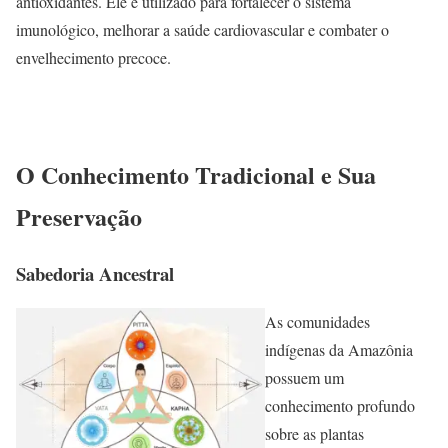
antioxidantes. Ele é utilizado para fortalecer o sistema
imunológico, melhorar a saúde cardiovascular e combater o
envelhecimento precoce.
O Conhecimento Tradicional e Sua
Preservação
Sabedoria Ancestral
As comunidades
indígenas da Amazônia
possuem um
conhecimento profundo
sobre as plantas