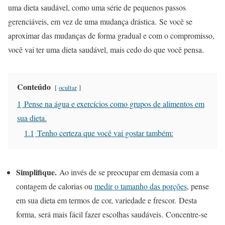
uma dieta saudável, como uma série de pequenos passos
gerenciáveis, em vez de uma mudança drástica. Se você se
aproximar das mudanças de forma gradual e com o compromisso,
você vai ter uma dieta saudável, mais cedo do que você pensa.
Conteúdo
ocultar
1
Pense na água e exercícios como grupos de alimentos em
sua dieta.
1.1
Tenho certeza que você vai gostar também:
Simplifique.
Ao invés de se preocupar em demasia com a
contagem de calorias ou
medir o tamanho das porções
, pense
em sua dieta em termos de cor, variedade e frescor. Desta
forma, será mais fácil fazer escolhas saudáveis. Concentre-se