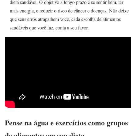
dieta saudável. O objetivo a longo prazo é se sentir bem, ter
mais energia, e reduzir o risco de câncer e doenças. Não deixe
que seus erros atrapalhem você, cada escolha de alimentos
saudáveis que você faz, conta a seu favor.
Pense na água e exercícios como grupos
de alimentos em sua dieta.