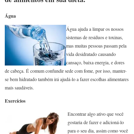
Água
Água ajuda a limpar os nossos
sistemas de resíduos e toxinas,
mas muitas pessoas passam pela
vida desidratado causando
cansaço, baixa energia, e dores
de cabeça. É comum confundir sede com fome, por isso, manter-
se bem hidratado também irá ajudá-lo a fazer escolhas alimentares
mais saudáveis.
Exercícios
Encontrar algo ativo que você
gostaria de fazer e adicioná-lo
para o seu dia, assim como você