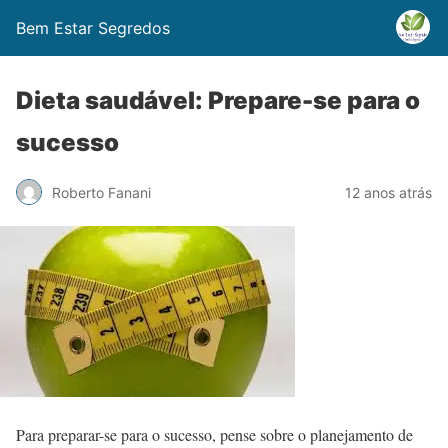
Bem Estar Segredos
Dieta saudável: Prepare-se para o
sucesso
Roberto Fanani
12 anos atrás
Para preparar-se para o sucesso, pense sobre o planejamento de