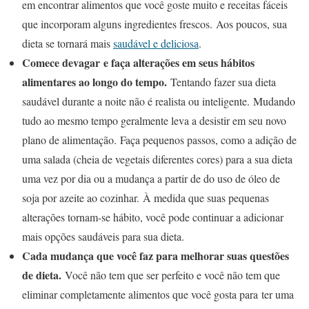
em encontrar alimentos que você goste muito e receitas fáceis
que incorporam alguns ingredientes frescos. Aos poucos, sua
dieta se tornará mais
saudável e deliciosa
.
Comece devagar e faça alterações em seus hábitos
alimentares ao longo do tempo.
Tentando fazer sua dieta
saudável durante a noite não é realista ou inteligente. Mudando
tudo ao mesmo tempo geralmente leva a desistir em seu novo
plano de alimentação. Faça pequenos passos, como a adição de
uma salada (cheia de vegetais diferentes cores) para a sua dieta
uma vez por dia ou a mudança a partir de do uso de óleo de
soja por azeite ao cozinhar. À medida que suas pequenas
alterações tornam-se hábito, você pode continuar a adicionar
mais opções saudáveis para sua dieta.
Cada mudança que você faz para melhorar suas questões
de dieta.
Você não tem que ser perfeito e você não tem que
eliminar completamente alimentos que você gosta para ter uma