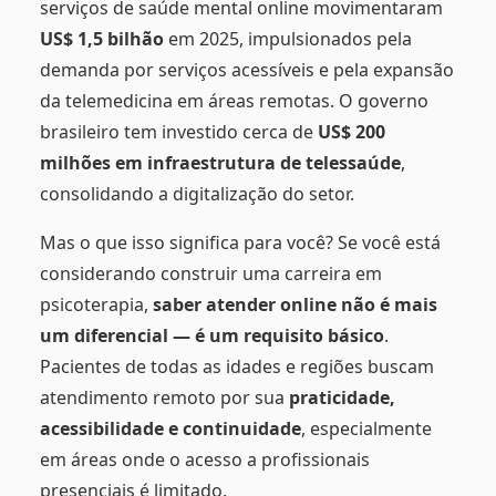
serviços de saúde mental online movimentaram
US$ 1,5 bilhão
em 2025, impulsionados pela
demanda por serviços acessíveis e pela expansão
da telemedicina em áreas remotas. O governo
brasileiro tem investido cerca de
US$ 200
milhões em infraestrutura de telessaúde
,
consolidando a digitalização do setor.
Mas o que isso significa para você? Se você está
considerando construir uma carreira em
psicoterapia,
saber atender online não é mais
um diferencial — é um requisito básico
.
Pacientes de todas as idades e regiões buscam
atendimento remoto por sua
praticidade,
acessibilidade e continuidade
, especialmente
em áreas onde o acesso a profissionais
presenciais é limitado.