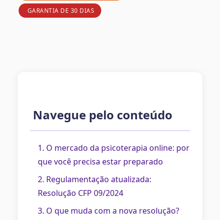
GARANTIA DE 30 DIAS
Navegue pelo conteúdo
1. O mercado da psicoterapia online: por
que você precisa estar preparado
2. Regulamentação atualizada:
Resolução CFP 09/2024
3. O que muda com a nova resolução?