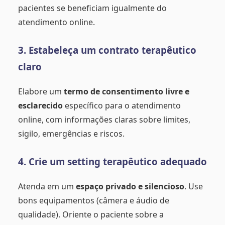
pacientes se beneficiam igualmente do
atendimento online.
3. Estabeleça um contrato terapêutico
claro
Elabore um
termo de consentimento livre e
esclarecido
específico para o atendimento
online, com informações claras sobre limites,
sigilo, emergências e riscos.
4. Crie um setting terapêutico adequado
Atenda em um
espaço privado e silencioso
. Use
bons equipamentos (câmera e áudio de
qualidade). Oriente o paciente sobre a