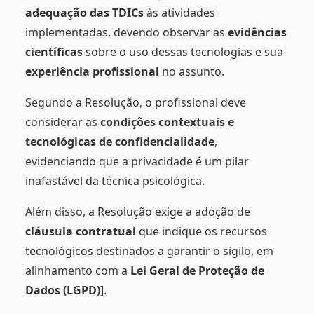
adequação das TDICs
às atividades
implementadas, devendo observar as
evidências
científicas
sobre o uso dessas tecnologias e sua
experiência profissional
no assunto.
Segundo a Resolução, o profissional deve
considerar as
condições contextuais e
tecnológicas de confidencialidade
,
evidenciando que a privacidade é um pilar
inafastável da técnica psicológica.
Além disso, a Resolução exige a adoção de
cláusula contratual
que indique os recursos
tecnológicos destinados a garantir o sigilo, em
alinhamento com a
Lei Geral de Proteção de
Dados (LGPD)
].