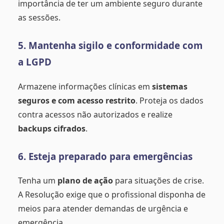
importância de ter um ambiente seguro durante
as sessões.
5. Mantenha sigilo e conformidade com
a LGPD
Armazene informações clínicas em
sistemas
seguros e com acesso restrito
. Proteja os dados
contra acessos não autorizados e realize
backups cifrados
.
6. Esteja preparado para emergências
Tenha um
plano de ação
para situações de crise.
A Resolução exige que o profissional disponha de
meios para atender demandas de urgência e
emergência.