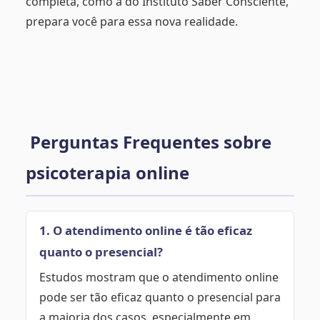
completa, como a do Instituto Saber Consciente,
prepara você para essa nova realidade.
Perguntas Frequentes sobre
psicoterapia online
1. O atendimento online é tão eficaz
quanto o presencial?
Estudos mostram que o atendimento online
pode ser tão eficaz quanto o presencial para
a maioria dos casos, especialmente em