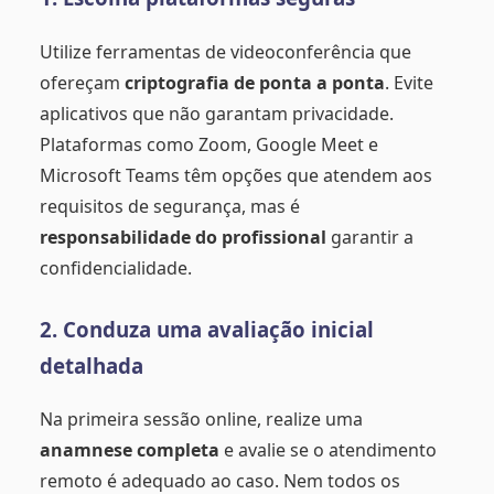
Utilize ferramentas de videoconferência que
ofereçam
criptografia de ponta a ponta
. Evite
aplicativos que não garantam privacidade.
Plataformas como Zoom, Google Meet e
Microsoft Teams têm opções que atendem aos
requisitos de segurança, mas é
responsabilidade do profissional
garantir a
confidencialidade.
2. Conduza uma avaliação inicial
detalhada
Na primeira sessão online, realize uma
anamnese completa
e avalie se o atendimento
remoto é adequado ao caso. Nem todos os