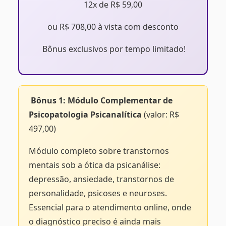
12x de R$ 59,00
ou R$ 708,00 à vista com desconto
Bônus exclusivos por tempo limitado!
Bônus 1: Módulo Complementar de
Psicopatologia Psicanalítica
(valor: R$
497,00)
Módulo completo sobre transtornos
mentais sob a ótica da psicanálise:
depressão, ansiedade, transtornos de
personalidade, psicoses e neuroses.
Essencial para o atendimento online, onde
o diagnóstico preciso é ainda mais