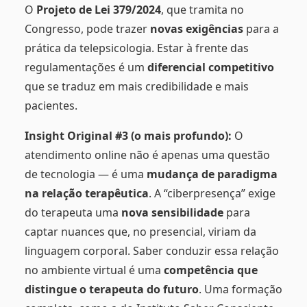
O
Projeto de Lei 379/2024
, que tramita no
Congresso, pode trazer
novas exigências
para a
prática da telepsicologia. Estar à frente das
regulamentações é um
diferencial competitivo
que se traduz em mais credibilidade e mais
pacientes.
Insight Original #3 (o mais profundo):
O
atendimento online não é apenas uma questão
de tecnologia — é uma
mudança de paradigma
na relação terapêutica
. A “ciberpresença” exige
do terapeuta uma
nova sensibilidade
para
captar nuances que, no presencial, viriam da
linguagem corporal. Saber conduzir essa relação
no ambiente virtual é uma
competência que
distingue o terapeuta do futuro
. Uma formação