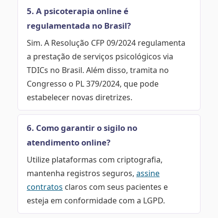
5. A psicoterapia online é
regulamentada no Brasil?
Sim. A Resolução CFP 09/2024 regulamenta
a prestação de serviços psicológicos via
TDICs no Brasil. Além disso, tramita no
Congresso o PL 379/2024, que pode
estabelecer novas diretrizes.
6. Como garantir o sigilo no
atendimento online?
Utilize plataformas com criptografia,
mantenha registros seguros,
assine
contratos
claros com seus pacientes e
esteja em conformidade com a LGPD.