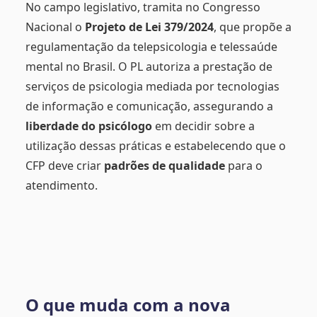
No campo legislativo, tramita no Congresso
Nacional o
Projeto de Lei 379/2024
, que propõe a
regulamentação da telepsicologia e telessaúde
mental no Brasil. O PL autoriza a prestação de
serviços de psicologia mediada por tecnologias
de informação e comunicação, assegurando a
liberdade do psicólogo
em decidir sobre a
utilização dessas práticas e estabelecendo que o
CFP deve criar
padrões de qualidade
para o
atendimento.
O que muda com a nova