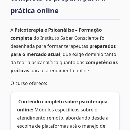
prática online
A
Psicoterapia e Psicanálise – Formação
completa
do Instituto Saber Consciente foi
desenhada para formar terapeutas
preparados
para o mercado atual
, que exige domínio tanto
da teoria psicanalítica quanto das
competências
práticas
para o atendimento online.
O curso oferece:
Conteúdo completo sobre psicoterapia
online:
Módulos específicos sobre o
atendimento remoto, abordando desde a
escolha de plataformas até o manejo de