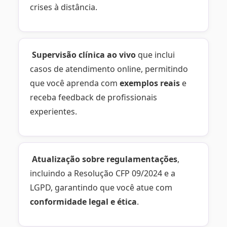
crises à distância.
Supervisão clínica ao vivo
que inclui
casos de atendimento online, permitindo
que você aprenda com
exemplos reais
e
receba feedback de profissionais
experientes.
Atualização sobre regulamentações
,
incluindo a Resolução CFP 09/2024 e a
LGPD, garantindo que você atue com
conformidade legal e ética
.