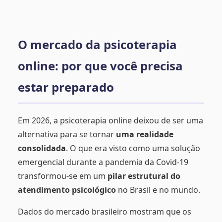
O mercado da psicoterapia
online: por que você precisa
estar preparado
Em 2026, a psicoterapia online deixou de ser uma
alternativa para se tornar
uma realidade
consolidada
. O que era visto como uma solução
emergencial durante a pandemia da Covid-19
transformou-se em um
pilar estrutural do
atendimento psicológico
no Brasil e no mundo.
Dados do mercado brasileiro mostram que os