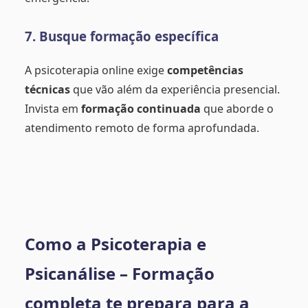
7. Busque formação específica
A psicoterapia online exige
competências
técnicas
que vão além da experiência presencial.
Invista em
formação continuada
que aborde o
atendimento remoto de forma aprofundada.
Como a Psicoterapia e
Psicanálise – Formação
completa te prepara para a