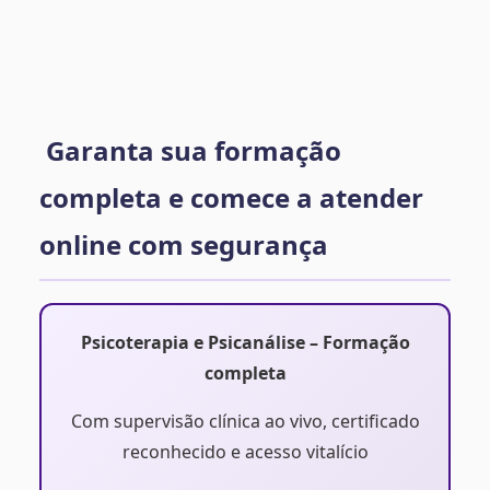
Garanta sua formação
completa e comece a atender
online com segurança
Psicoterapia e Psicanálise – Formação
completa
Com supervisão clínica ao vivo, certificado
reconhecido e acesso vitalício