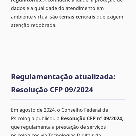
dados e a qualidade do atendimento em
ambiente virtual são
temas centrais
que exigem
atenção redobrada.
Regulamentação atualizada:
Resolução CFP 09/2024
Em agosto de 2024, o Conselho Federal de
Psicologia publicou a
Resolução CFP n° 09/2024
,
que regulamenta a prestação de serviços
psicológicos via Tecnologias Digitais da