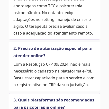
abordagens como TCC e psicoterapia
psicodinâmica. No entanto, exige
adaptações no setting, manejo de crises e
sigilo. O terapeuta precisa avaliar caso a
caso a adequação do atendimento remoto.
2. Preciso de autorização especial para
atender online?
Com a Resolução CFP 09/2024, não é mais
necessário o cadastro na plataforma e-Psi.
Basta estar capacitado para o serviço e com
o registro ativo no CRP da sua jurisdição.
3. Quais plataformas são recomendadas
para psicoterapia online?