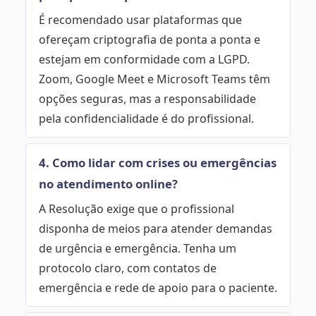
É recomendado usar plataformas que
ofereçam criptografia de ponta a ponta e
estejam em conformidade com a LGPD.
Zoom, Google Meet e Microsoft Teams têm
opções seguras, mas a responsabilidade
pela confidencialidade é do profissional.
4. Como lidar com crises ou emergências
no atendimento online?
A Resolução exige que o profissional
disponha de meios para atender demandas
de urgência e emergência. Tenha um
protocolo claro, com contatos de
emergência e rede de apoio para o paciente.