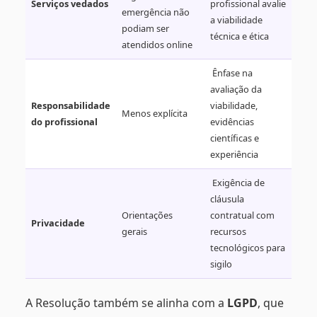
Serviços vedados
profissional avalie
emergência não
a viabilidade
podiam ser
técnica e ética
atendidos online
Ênfase na
avaliação da
Responsabilidade
viabilidade,
Menos explícita
do profissional
evidências
científicas e
experiência
Exigência de
cláusula
Orientações
contratual com
Privacidade
gerais
recursos
tecnológicos para
sigilo
A Resolução também se alinha com a
LGPD
, que