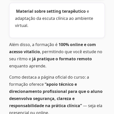
Material sobre setting terapêutico
e
adaptação da escuta clínica ao ambiente
virtual.
Além disso, a formação é
100% online e com
acesso vitalício
, permitindo que você estude no
seu ritmo e
já pratique o formato remoto
enquanto aprende.
Como destaca a página oficial do curso: a
formação oferece
“apoio técnico e
direcionamento profissional para que o aluno
desenvolva segurança, clareza e
responsabilidade na prática clínica”
— seja ela
presencial ou online.