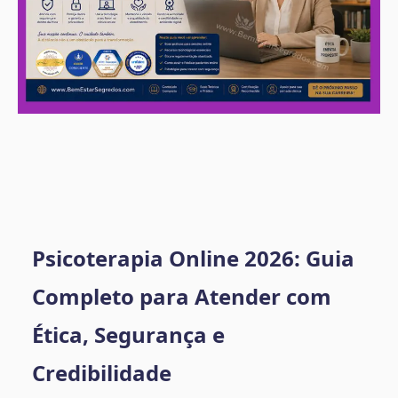
Psicoterapia Online 2026: Guia
Completo para Atender com
Ética, Segurança e
Credibilidade