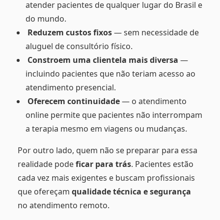
atender pacientes de qualquer lugar do Brasil e
do mundo.
Reduzem custos fixos
— sem necessidade de
aluguel de consultório físico.
Constroem uma clientela mais diversa
—
incluindo pacientes que não teriam acesso ao
atendimento presencial.
Oferecem continuidade
— o atendimento
online permite que pacientes não interrompam
a terapia mesmo em viagens ou mudanças.
Por outro lado, quem não se preparar para essa
realidade pode
ficar para trás
. Pacientes estão
cada vez mais exigentes e buscam profissionais
que ofereçam
qualidade técnica e segurança
no atendimento remoto.