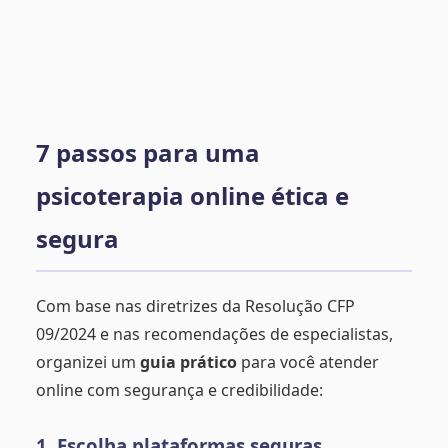
7 passos para uma
psicoterapia online ética e
segura
Com base nas diretrizes da Resolução CFP
09/2024 e nas recomendações de especialistas,
organizei um
guia prático
para você atender
online com segurança e credibilidade:
1. Escolha plataformas seguras