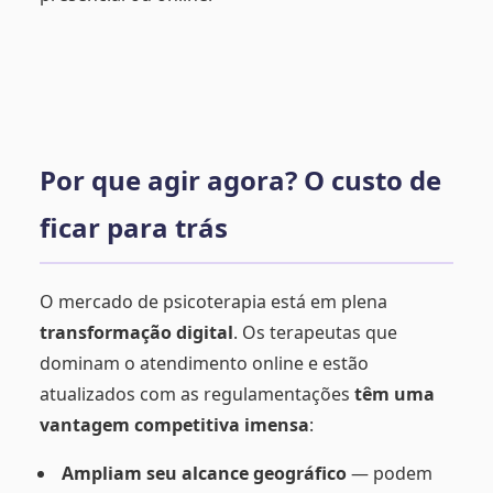
Por que agir agora? O custo de
ficar para trás
O mercado de psicoterapia está em plena
transformação digital
. Os terapeutas que
dominam o atendimento online e estão
atualizados com as regulamentações
têm uma
vantagem competitiva imensa
:
Ampliam seu alcance geográfico
— podem