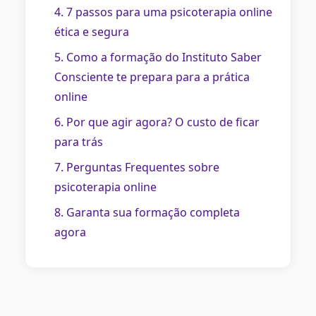
4. 7 passos para uma psicoterapia online
ética e segura
5. Como a formação do Instituto Saber
Consciente te prepara para a prática
online
6. Por que agir agora? O custo de ficar
para trás
7. Perguntas Frequentes sobre
psicoterapia online
8. Garanta sua formação completa
agora