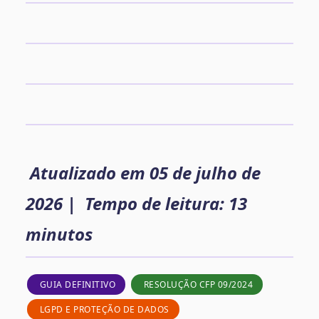
Atualizado em 05 de julho de
2026 | Tempo de leitura: 13
minutos
GUIA DEFINITIVO
RESOLUÇÃO CFP 09/2024
LGPD E PROTEÇÃO DE DADOS