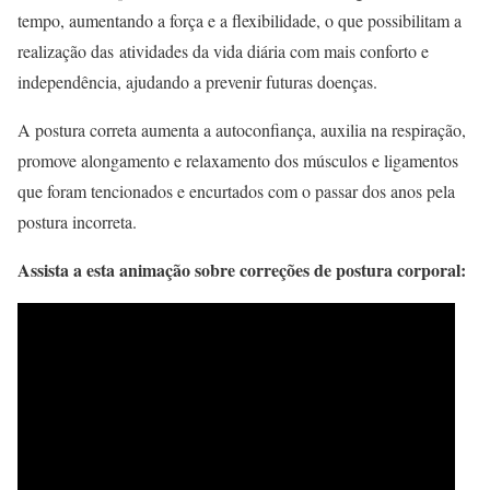
tempo, aumentando a força e a flexibilidade, o que possibilitam a
realização das atividades da vida diária com mais conforto e
independência, ajudando a prevenir futuras doenças.
A postura correta aumenta a autoconfiança, auxilia na respiração,
promove alongamento e relaxamento dos músculos e ligamentos
que foram tencionados e encurtados com o passar dos anos pela
postura incorreta.
Assista a esta animação sobre correções de postura corporal: