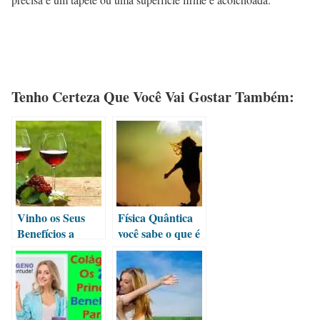
Tenho Certeza Que Você Vai Gostar Também:
Vinho os Seus
Física Quântica
Benefícios a
você sabe o que é
Saúde
isto?