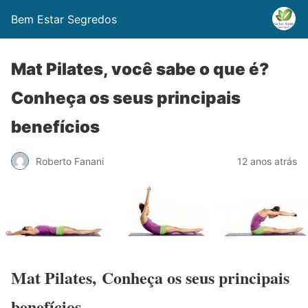
Bem Estar Segredos
Mat Pilates, você sabe o que é?
Conheça os seus principais
benefícios
Roberto Fanani
12 anos atrás
Mat Pilates, Conheça os seus principais
benefícios.