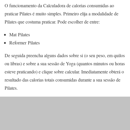
O funcionamento da Calculadora de calorias consumidas ao
praticar Pilates é muito simples. Primeiro elija a modalidade de
Pilates que costuma praticar. Pode escolher de entre:
Mat Pilates
Reformer Pilates
De seguida preencha alguns dados sobre si (o seu peso, em quilos
ou libras) e sobre a sua sessão de Yoga (quantos minutos ou horas
esteve praticando) e clique sobre calcular. Imediatamente obterá o
resultado das calorias totais consumidas durante a sua sessão de
Pilates.