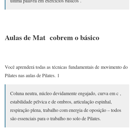
última palavra em exercícios básicos .
Aulas de Mat cobrem o básico
Você aprenderá todas as técnicas
fundamentais de
movimento do
Pilates nas aulas de Pilates.
1
Coluna neutra, núcleo devidamente engajado,
curva em c
,
estabilidade pélvica e de ombros, articulação espinhal,
respiração plena, trabalho com energia de oposição – todos
são essenciais para o trabalho no solo de Pilates.