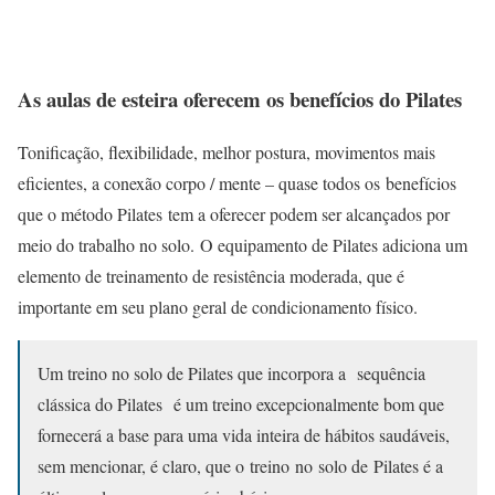
As aulas de esteira oferecem os benefícios do Pilates
Tonificação, flexibilidade, melhor postura, movimentos mais
eficientes, a conexão corpo / mente – quase todos os
benefícios
que o método Pilates
tem a oferecer podem ser alcançados por
meio do trabalho no solo. O equipamento de Pilates adiciona um
elemento de treinamento de resistência moderada, que é
importante em seu plano geral de condicionamento físico.
Um treino no solo de Pilates que incorpora a
sequência
clássica do Pilates
é um treino excepcionalmente bom que
fornecerá a base para uma vida inteira de hábitos saudáveis,
sem mencionar, é claro, que o
treino
no solo de Pilates é a