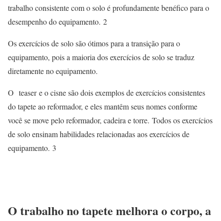
trabalho consistente com o solo é profundamente benéfico para o
desempenho do equipamento.
2
Os exercícios de solo são ótimos para a transição para o
equipamento, pois a maioria dos exercícios de solo se traduz
diretamente no equipamento.
O
teaser
e o cisne são dois exemplos de exercícios consistentes
do tapete ao reformador, e eles mantêm seus nomes conforme
você se move pelo reformador, cadeira e torre. Todos os exercícios
de solo ensinam habilidades relacionadas aos exercícios de
equipamento.
3
O trabalho no tapete melhora o corpo, a