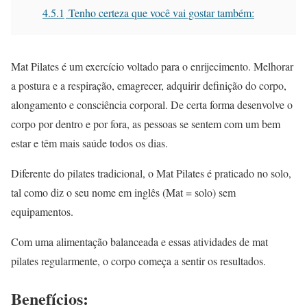
4.5.1
Tenho certeza que você vai gostar também:
Mat Pilates é um exercício voltado para o enrijecimento. Melhorar
a postura e a respiração, emagrecer, adquirir definição do corpo,
alongamento e consciência corporal. De certa forma desenvolve o
corpo por dentro e por fora, as pessoas se sentem com um bem
estar e têm mais saúde todos os dias.
Diferente do pilates tradicional, o Mat Pilates é praticado no solo,
tal como diz o seu nome em inglês (Mat = solo) sem
equipamentos.
Com uma alimentação balanceada e essas atividades de mat
pilates regularmente, o corpo começa a sentir os resultados.
Benefícios: