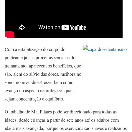
Com a estabilização do corpo do
praticante já nas primeiras semanas do
treinamento, aparecem os benefícios, que
são, além do alívio das dores, melhora no
sono, no nível de estresse, bem como
avanço no aspecto neurológico, quais
sejam concentração e equilíbrio.
O trabalho de Mat Pilates pode ser direcionado para todas as
idades, desde crianças a partir de sete anos até os adultos com
idade mais avançada, porque os exercícios são suaves e realizados