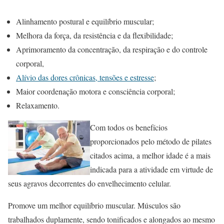
Alinhamento postural e equilíbrio muscular;
Melhora da força, da resistência e da flexibilidade;
Aprimoramento da concentração, da respiração e do controle
corporal,
Alívio das dores crônicas, tensões e estresse
;
Maior coordenação motora e consciência corporal;
Relaxamento.
Com todos os benefícios
proporcionados pelo método de pilates
citados acima, a melhor idade é a mais
indicada para a atividade em virtude de
seus agravos decorrentes do envelhecimento celular.
Promove um melhor equilíbrio muscular. Músculos são
trabalhados duplamente, sendo tonificados e alongados ao mesmo