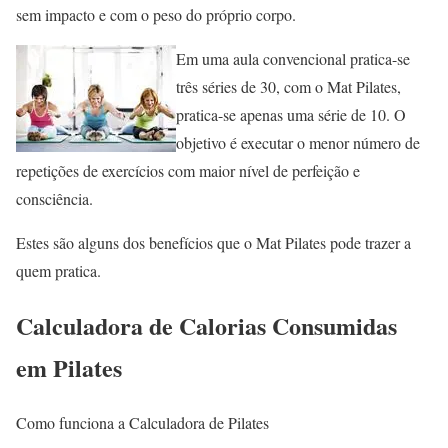
sem impacto e com o peso do próprio corpo.
Em uma aula convencional pratica-se
três séries de 30, com o Mat Pilates,
pratica-se apenas uma série de 10. O
objetivo é executar o menor número de
repetições de exercícios com maior nível de perfeição e
consciência.
Estes são alguns dos benefícios que o Mat Pilates pode trazer a
quem pratica.
Calculadora de Calorias Consumidas
em Pilates
Como funciona a Calculadora de Pilates