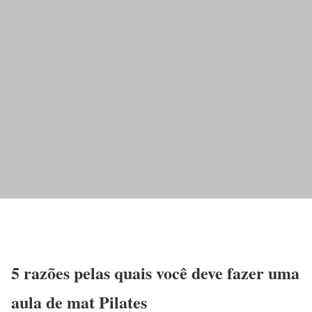
5 razões pelas quais você deve fazer uma
aula de mat Pilates