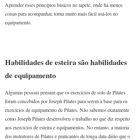
Aprender esses princípios básicos no tapete, onde há menos
coisas para acompanhar, torna muito mais fácil usá-los no
equipamento.
Habilidades de esteira são habilidades
de equipamento
Algumas pessoas pensam que os exercícios de solo de Pilates
foram concebidos por Joseph Pilates para serem a base para os
exercícios de equipamento de Pilates. Não sabemos exatamente
como
Joseph Pilates
desenvolveu o trabalho no que diz respeito
aos exercícios de esteira e equipamentos. No entanto, a maioria
dos instrutores de Pilates e praticantes de longa data dirão que o