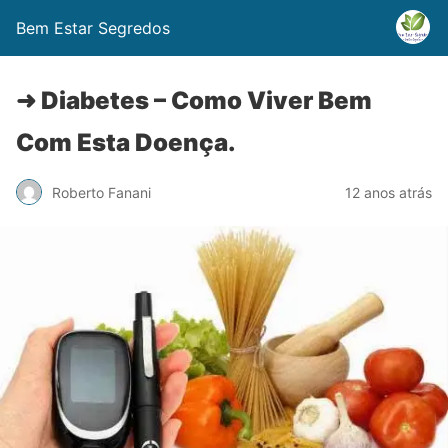
Bem Estar Segredos
➜ Diabetes – Como Viver Bem
Com Esta Doença.
Roberto Fanani
12 anos atrás