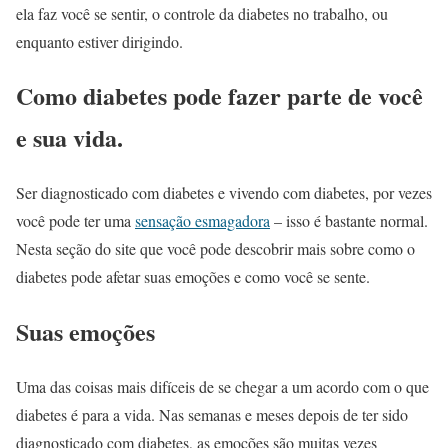
ela faz você se sentir, o controle da diabetes no trabalho, ou
enquanto estiver dirigindo.
Como diabetes pode fazer parte de você
e sua vida.
Ser diagnosticado com diabetes e vivendo com diabetes, por vezes
você pode ter uma
sensação esmagadora
– isso é bastante normal.
Nesta seção do site que você pode descobrir mais sobre como o
diabetes pode afetar suas emoções e como você se sente.
Suas emoções
Uma das coisas mais difíceis de se chegar a um acordo com o que
diabetes é para a vida. Nas semanas e meses depois de ter sido
diagnosticado com diabetes, as emoções são muitas vezes