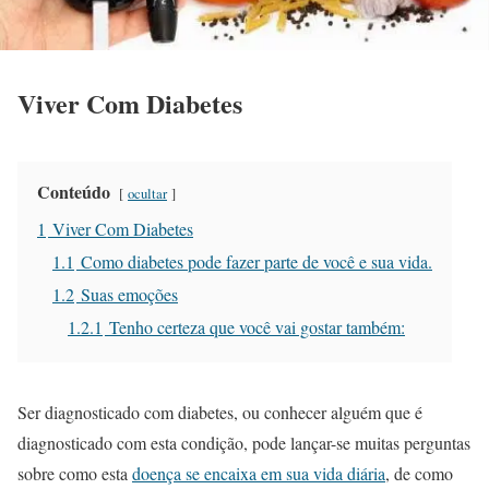
Viver Com Diabetes
Conteúdo
ocultar
1
Viver Com Diabetes
1.1
Como diabetes pode fazer parte de você e sua vida.
1.2
Suas emoções
1.2.1
Tenho certeza que você vai gostar também:
Ser diagnosticado com diabetes, ou conhecer alguém que é
diagnosticado com esta condição, pode lançar-se muitas perguntas
sobre como esta
doença se encaixa em sua vida diária
, de como