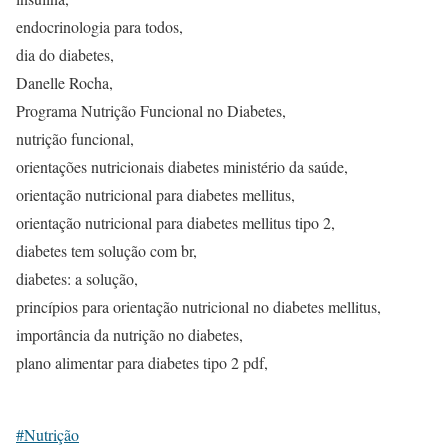
endocrinologia para todos,
dia do diabetes,
Danelle Rocha,
Programa Nutrição Funcional no Diabetes,
nutrição funcional,
orientações nutricionais diabetes ministério da saúde,
orientação nutricional para diabetes mellitus,
orientação nutricional para diabetes mellitus tipo 2,
diabetes tem solução com br,
diabetes: a solução,
princípios para orientação nutricional no diabetes mellitus,
importância da nutrição no diabetes,
plano alimentar para diabetes tipo 2 pdf,
#Nutrição