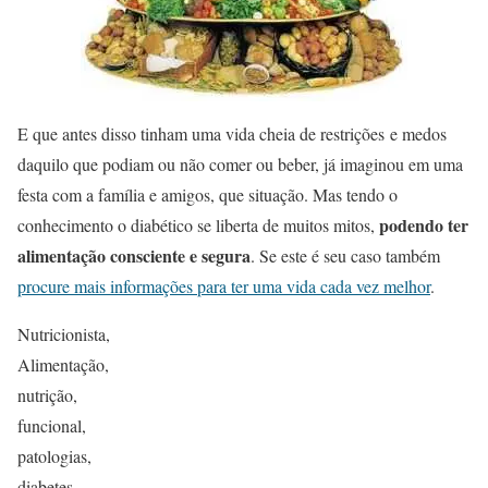
E que antes disso tinham uma vida cheia de restrições e medos
daquilo que podiam ou não comer ou beber, já imaginou em uma
festa com a família e amigos, que situação. Mas tendo o
podendo ter
conhecimento o diabético se liberta de muitos mitos,
alimentação consciente e segura
. Se este é seu caso também
procure mais informações para ter uma vida cada vez melhor
.
Nutricionista,
Alimentação,
nutrição,
funcional,
patologias,
diabetes,