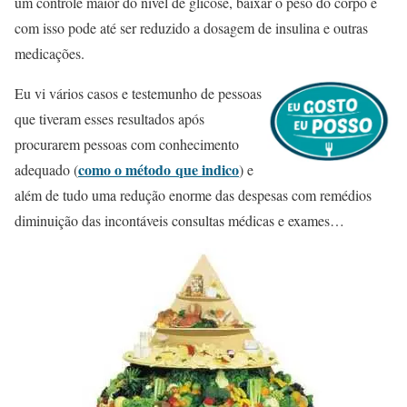
um controle maior do nível de glicose, baixar o peso do corpo e
com isso pode até ser reduzido a dosagem de insulina e outras
medicações.
Eu vi vários casos e testemunho de pessoas
que tiveram esses resultados após
procurarem pessoas com conhecimento
como o método
que indico
adequado (
) e
além de tudo uma redução enorme das despesas com remédios
diminuição das incontáveis consultas médicas e exames…