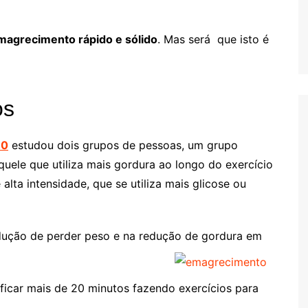
agrecimento rápido e sólido
. Mas será que isto é
os
90
estudou dois grupos de pessoas, um grupo
quele que utiliza mais gordura ao longo do exercício
alta intensidade, que se utiliza mais glicose ou
edução de perder peso e na redução de gordura em
ficar mais de 20 minutos fazendo exercícios para