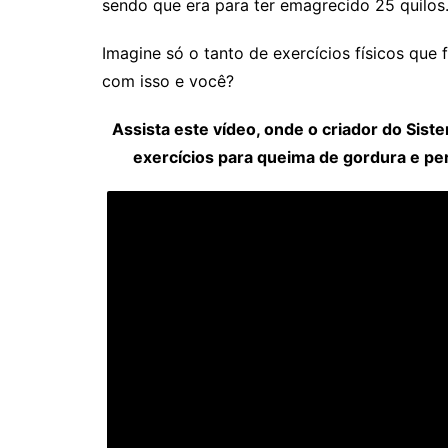
sendo que era para ter emagrecido 25 quilos
Imagine só o tanto de exercícios físicos que 
com isso e você?
Assista este vídeo, onde o criador do Si
exercícios para queima de gordura e pe