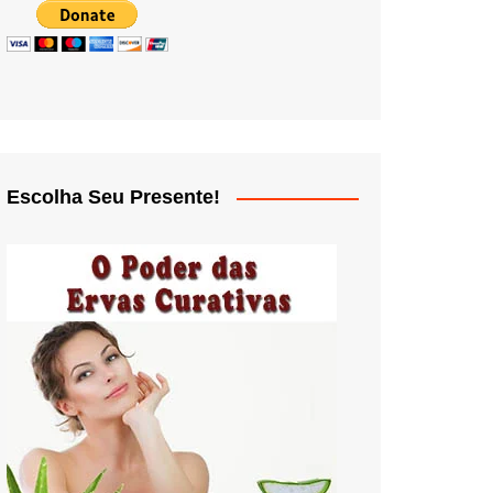
Escolha Seu Presente!