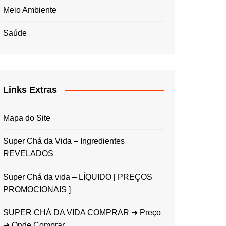
Meio Ambiente
Saúde
Links Extras
Mapa do Site
Super Chá da Vida – Ingredientes
REVELADOS
Super Chá da vida – LÍQUIDO [ PREÇOS
PROMOCIONAIS ]
SUPER CHÁ DA VIDA COMPRAR ➜ Preço
➜ Onde Comprar