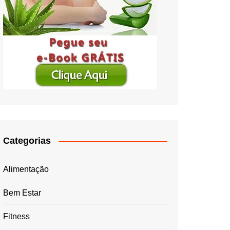
Categorias
Alimentação
Bem Estar
Fitness