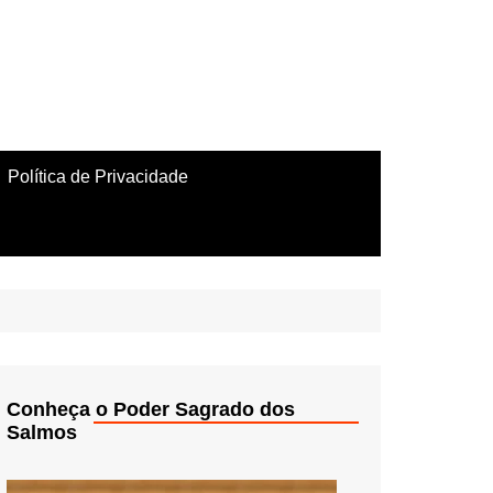
Política de Privacidade
Conheça o Poder Sagrado dos
Salmos