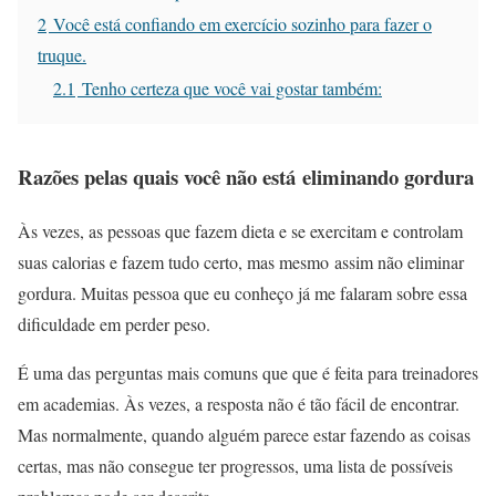
2
Você está confiando em exercício sozinho para fazer o
truque.
2.1
Tenho certeza que você vai gostar também:
Razões pelas quais você não está eliminando gordura
Às vezes, as pessoas que fazem dieta e se exercitam e controlam
suas calorias e fazem tudo certo, mas mesmo assim não eliminar
gordura. Muitas pessoa que eu conheço já me falaram sobre essa
dificuldade em perder peso.
É uma das perguntas mais comuns que que é feita para treinadores
em academias. Às vezes, a resposta não é tão fácil de encontrar.
Mas normalmente, quando alguém parece estar fazendo as coisas
certas, mas não consegue ter progressos, uma lista de possíveis