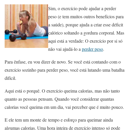
Sim, o exercício pode ajudar a perder
peso (e tem muitos outros benefícios para
a saúde), porque ajuda a criar esse déficit
calórico soltando a gordura corporal. Mas
aqui está a verdade: O exercício por si só
não vai ajudá-lo a
perder peso
.
Para ênfase, eu vou dizer de novo. Se você está contando com o
exercício sozinho para perder peso, você está lutando uma batalha
difícil.
Aqui está o porquê. O exercício queima calorias, mas não tanto
quanto as pessoas pensam. Quando você considerar quantas
calorias você queima em um dia, vai perceber que é muito pouco.
E ele tem um monte de tempo e esforço para queimar ainda
algumas calorias. Uma hora inteira de exercício intenso só pode