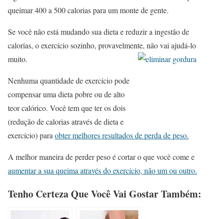
queimar 400 a 500 calorias para um monte de gente.
Se você não está mudando sua dieta e reduzir a ingestão de
calorias, o exercício sozinho, provavelmente, não vai
ajudá-lo
muito.
Nenhuma quantidade de exercício pode
compensar uma dieta pobre ou de alto
teor calórico. Você tem que ter os dois
(redução de calorias através de dieta e
exercício) para
obter melhores resultados de perda de peso.
A melhor maneira de perder peso é cortar o que você come e
aumentar a sua queima através do exercício, não
um ou outro.
Tenho Certeza Que Você Vai Gostar Também: